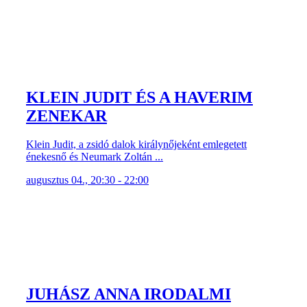
KLEIN JUDIT ÉS A HAVERIM
ZENEKAR
Klein Judit, a zsidó dalok királynőjeként emlegetett
énekesnő és Neumark Zoltán ...
augusztus 04., 20:30 - 22:00
JUHÁSZ ANNA IRODALMI