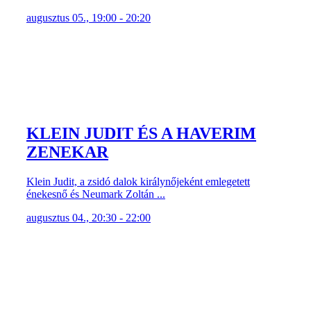
augusztus 05., 19:00 - 20:20
KLEIN JUDIT ÉS A HAVERIM
ZENEKAR
Klein Judit, a zsidó dalok királynőjeként emlegetett
énekesnő és Neumark Zoltán ...
augusztus 04., 20:30 - 22:00