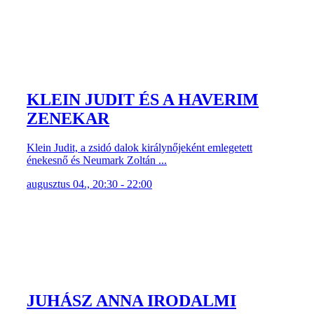
KLEIN JUDIT ÉS A HAVERIM
ZENEKAR
Klein Judit, a zsidó dalok királynőjeként emlegetett
énekesnő és Neumark Zoltán ...
augusztus 04., 20:30 - 22:00
JUHÁSZ ANNA IRODALMI