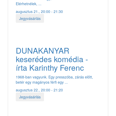
Elérhetnélek, ...
augusztus 21., 20:00 - 21:30
Jegyvásárlás
DUNAKANYAR
keserédes komédia -
írta Karinthy Ferenc
1968-ban vagyunk. Egy presszóba, zárás előtt,
betér egy magányos férfi egy ...
augusztus 22., 20:00 - 21:20
Jegyvásárlás