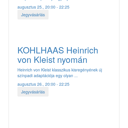
augusztus 25., 20:00 - 22:25
Jegyvásárlás
KOHLHAAS Heinrich
von Kleist nyomán
Heinrich von Kleist klasszikus kisregényének új
színpadi adaptációja egy olyan ...
augusztus 26., 20:00 - 22:25
Jegyvásárlás