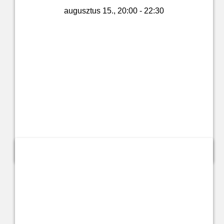
augusztus 15., 20:00 - 22:30
Jegyvásárlás