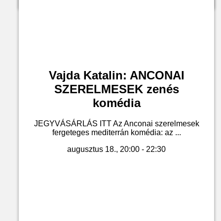
Vajda Katalin: ANCONAI
SZERELMESEK zenés
komédia
JEGYVÁSÁRLÁS ITT Az Anconai szerelmesek
fergeteges mediterrán komédia: az ...
augusztus 18., 20:00 - 22:30