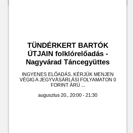
TÜNDÉRKERT BARTÓK
ÚTJAIN folklórelőadás -
Nagyvárad Táncegyüttes
INGYENES ELŐADÁS. KÉRJÜK MENJEN
VÉGIG A JEGYVÁSÁRLÁSI FOLYAMATON 0
FORINT ÁRÚ ...
augusztus 20., 20:00 - 21:30