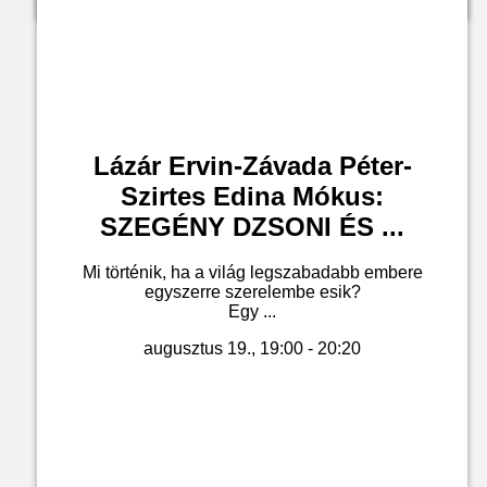
Lázár Ervin-Závada Péter-
Szirtes Edina Mókus:
SZEGÉNY DZSONI ÉS ...
Mi történik, ha a világ legszabadabb embere
egyszerre szerelembe esik?
Egy ...
augusztus 19., 19:00 - 20:20