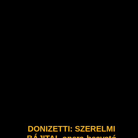
DONIZETTI: SZERELMI