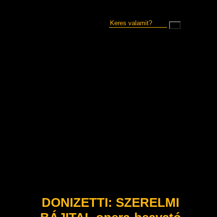
DONIZETTI: SZERELMI