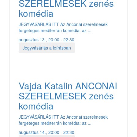
SZERELMESEK zenés
komédia
JEGYVÁSÁRLÁS ITT Az Anconai szerelmesek
fergeteges mediterrán komédia: az ...
augusztus 13., 20:00 - 22:30
Jegyvásárlás a leírásban
Vajda Katalin ANCONAI
SZERELMESEK zenés
komédia
JEGYVÁSÁRLÁS ITT Az Anconai szerelmesek
fergeteges mediterrán komédia: az ...
augusztus 14., 20:00 - 22:30