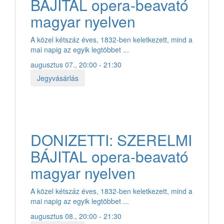
BÁJITAL opera-beavató
magyar nyelven
A közel kétszáz éves, 1832-ben keletkezett, mind a
mai napig az egyik legtöbbet ...
augusztus 07., 20:00 - 21:30
Jegyvásárlás
DONIZETTI: SZERELMI
BÁJITAL opera-beavató
magyar nyelven
A közel kétszáz éves, 1832-ben keletkezett, mind a
mai napig az egyik legtöbbet ...
augusztus 08., 20:00 - 21:30