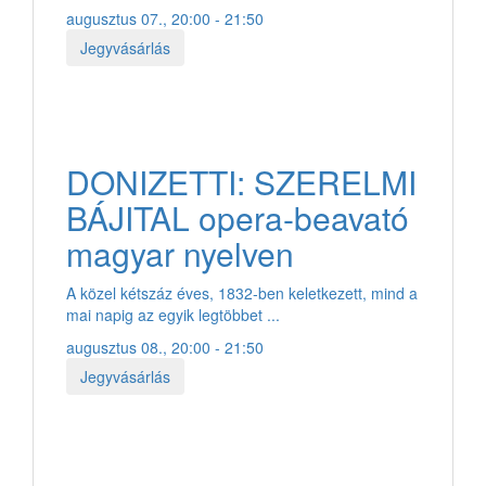
augusztus 07., 20:00 - 21:50
Jegyvásárlás
DONIZETTI: SZERELMI
BÁJITAL opera-beavató
magyar nyelven
A közel kétszáz éves, 1832-ben keletkezett, mind a
mai napig az egyik legtöbbet ...
augusztus 08., 20:00 - 21:50
Jegyvásárlás