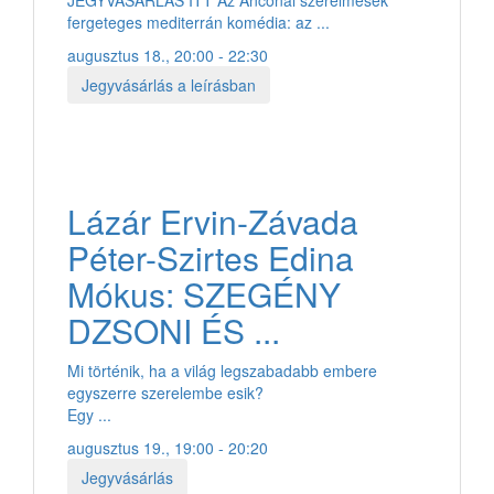
fergeteges mediterrán komédia: az ...
augusztus 18., 20:00 - 22:30
Jegyvásárlás a leírásban
Lázár Ervin-Závada
Péter-Szirtes Edina
Mókus: SZEGÉNY
DZSONI ÉS ...
Mi történik, ha a világ legszabadabb embere
egyszerre szerelembe esik?
Egy ...
augusztus 19., 19:00 - 20:20
Jegyvásárlás