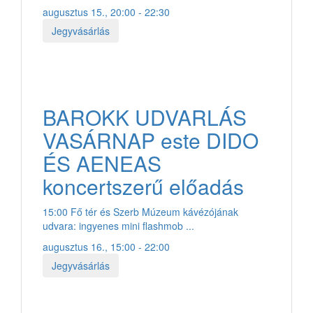
augusztus 15., 20:00 - 22:30
Jegyvásárlás
BAROKK UDVARLÁS
VASÁRNAP este DIDO
ÉS AENEAS
koncertszerű előadás
15:00 Fő tér és Szerb Múzeum kávézójának
udvara: ingyenes mini flashmob ...
augusztus 16., 15:00 - 22:00
Jegyvásárlás