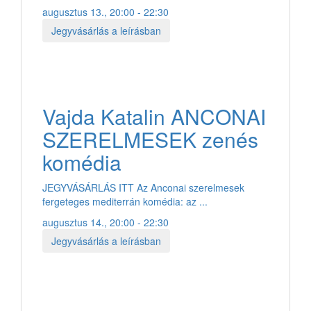
augusztus 13., 20:00 - 22:30
Jegyvásárlás a leírásban
Vajda Katalin ANCONAI
SZERELMESEK zenés
komédia
JEGYVÁSÁRLÁS ITT Az Anconai szerelmesek
fergeteges mediterrán komédia: az ...
augusztus 14., 20:00 - 22:30
Jegyvásárlás a leírásban