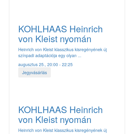
KOHLHAAS Heinrich
von Kleist nyomán
Heinrich von Kleist klasszikus kisregényének új
színpadi adaptációja egy olyan ...
augusztus 25., 20:00 - 22:25
Jegyvásárlás
KOHLHAAS Heinrich
von Kleist nyomán
Heinrich von Kleist klasszikus kisregényének új