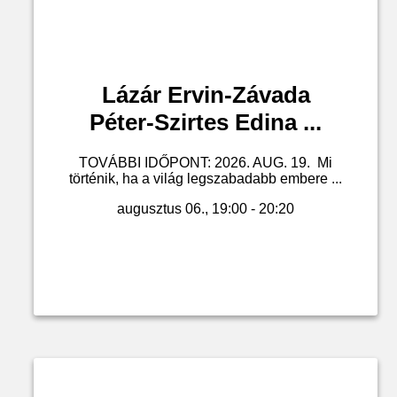
Lázár Ervin-Závada
Péter-Szirtes Edina ...
TOVÁBBI IDŐPONT: 2026. AUG. 19. Mi
történik, ha a világ legszabadabb embere ...
augusztus 06., 19:00 - 20:20