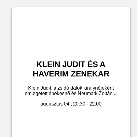
KLEIN JUDIT ÉS A
HAVERIM ZENEKAR
Klein Judit, a zsidó dalok királynőjeként
emlegetett énekesnő és Neumark Zoltán ...
augusztus 04., 20:30 - 22:00