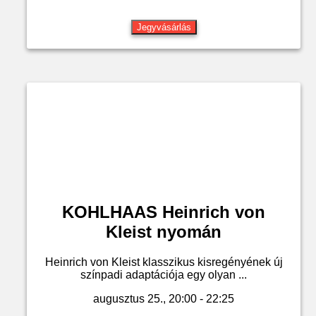
Jegyvásárlás
KOHLHAAS Heinrich von
Kleist nyomán
Heinrich von Kleist klasszikus kisregényének új
színpadi adaptációja egy olyan ...
augusztus 25., 20:00 - 22:25