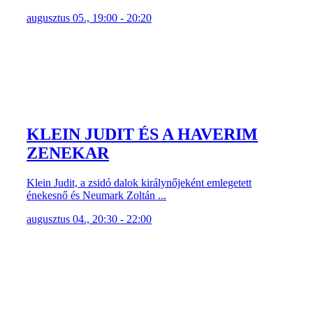
augusztus 05., 19:00 - 20:20
KLEIN JUDIT ÉS A HAVERIM
ZENEKAR
Klein Judit, a zsidó dalok királynőjeként emlegetett
énekesnő és Neumark Zoltán ...
augusztus 04., 20:30 - 22:00