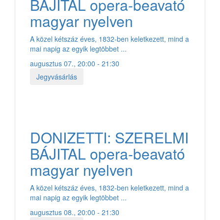
BÁJITAL opera-beavató
magyar nyelven
A közel kétszáz éves, 1832-ben keletkezett, mind a
mai napig az egyik legtöbbet ...
augusztus 07., 20:00 - 21:30
Jegyvásárlás
DONIZETTI: SZERELMI
BÁJITAL opera-beavató
magyar nyelven
A közel kétszáz éves, 1832-ben keletkezett, mind a
mai napig az egyik legtöbbet ...
augusztus 08., 20:00 - 21:30