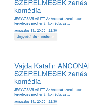
SZERELMESEK zenés
komédia
JEGYVÁSÁRLÁS ITT Az Anconai szerelmesek
fergeteges mediterrán komédia: az ...
augusztus 13., 20:00 - 22:30
Jegyvásárlás a leírásban
Vajda Katalin ANCONAI
SZERELMESEK zenés
komédia
JEGYVÁSÁRLÁS ITT Az Anconai szerelmesek
fergeteges mediterrán komédia: az ...
augusztus 14., 20:00 - 22:30