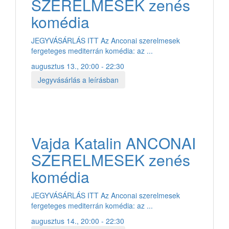
SZERELMESEK zenés
komédia
JEGYVÁSÁRLÁS ITT Az Anconai szerelmesek
fergeteges mediterrán komédia: az ...
augusztus 13., 20:00 - 22:30
Jegyvásárlás a leírásban
Vajda Katalin ANCONAI
SZERELMESEK zenés
komédia
JEGYVÁSÁRLÁS ITT Az Anconai szerelmesek
fergeteges mediterrán komédia: az ...
augusztus 14., 20:00 - 22:30