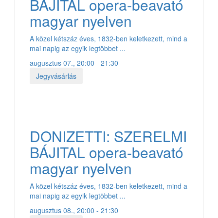
BÁJITAL opera-beavató
magyar nyelven
A közel kétszáz éves, 1832-ben keletkezett, mind a
mai napig az egyik legtöbbet ...
augusztus 07., 20:00 - 21:30
Jegyvásárlás
DONIZETTI: SZERELMI
BÁJITAL opera-beavató
magyar nyelven
A közel kétszáz éves, 1832-ben keletkezett, mind a
mai napig az egyik legtöbbet ...
augusztus 08., 20:00 - 21:30