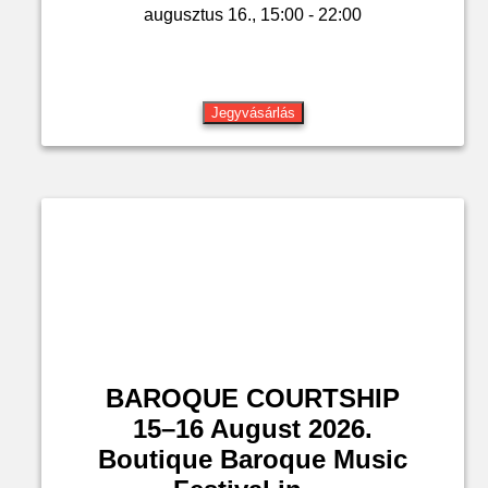
augusztus 16., 15:00 - 22:00
Jegyvásárlás
BAROQUE COURTSHIP
15–16 August 2026.
Boutique Baroque Music