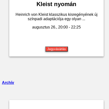
Kleist nyomán
Heinrich von Kleist klasszikus kisregényének új
színpadi adaptációja egy olyan ...
augusztus 26., 20:00 - 22:25
Jegyvásárlás
Archív