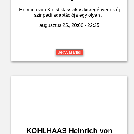
Heinrich von Kleist klasszikus kisregényének új
színpadi adaptációja egy olyan ...
augusztus 25., 20:00 - 22:25
Jegyvásárlás
KOHLHAAS Heinrich von