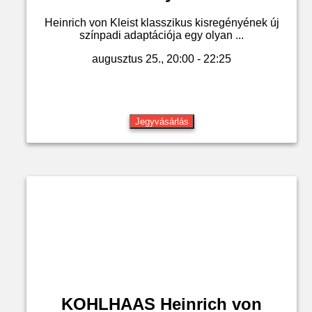
Heinrich von Kleist klasszikus kisregényének új
színpadi adaptációja egy olyan ...
augusztus 25., 20:00 - 22:25
Jegyvásárlás
KOHLHAAS Heinrich von