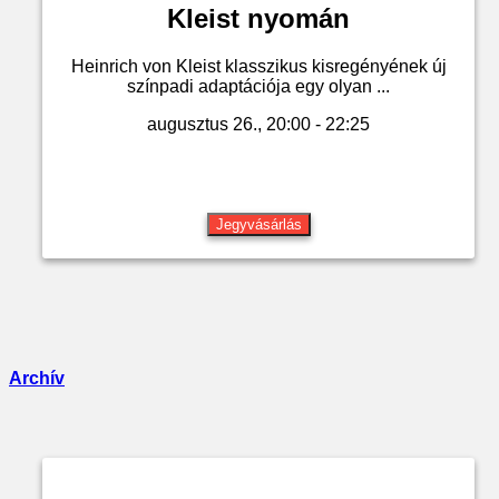
Kleist nyomán
Heinrich von Kleist klasszikus kisregényének új
színpadi adaptációja egy olyan ...
augusztus 26., 20:00 - 22:25
Jegyvásárlás
Archív