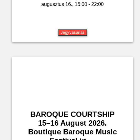
augusztus 16., 15:00 - 22:00
Jegyvásárlás
BAROQUE COURTSHIP
15–16 August 2026.
Boutique Baroque Music