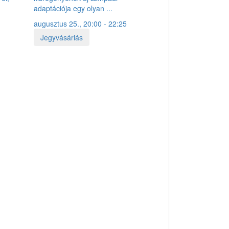
adaptációja egy olyan ...
augusztus 25., 20:00 - 22:25
Jegyvásárlás