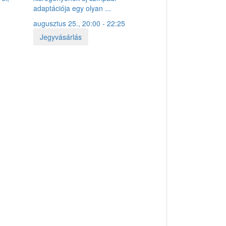
adaptációja egy olyan ...
augusztus 25., 20:00 - 22:25
Jegyvásárlás