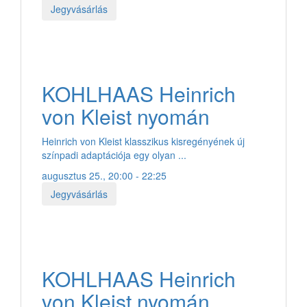
Jegyvásárlás
KOHLHAAS Heinrich
von Kleist nyomán
Heinrich von Kleist klasszikus kisregényének új
színpadi adaptációja egy olyan ...
augusztus 25., 20:00 - 22:25
Jegyvásárlás
KOHLHAAS Heinrich
von Kleist nyomán