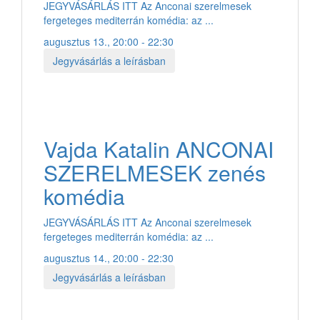
JEGYVÁSÁRLÁS ITT Az Anconai szerelmesek
fergeteges mediterrán komédia: az ...
augusztus 13., 20:00 - 22:30
Jegyvásárlás a leírásban
Vajda Katalin ANCONAI
SZERELMESEK zenés
komédia
JEGYVÁSÁRLÁS ITT Az Anconai szerelmesek
fergeteges mediterrán komédia: az ...
augusztus 14., 20:00 - 22:30
Jegyvásárlás a leírásban