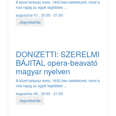
A közel kétszáz éves, 1832-ben keletkezett, mind a
mai napig az egyik legtöbbet ...
augusztus 07., 20:00 - 21:50
Jegyvásárlás
DONIZETTI: SZERELMI
BÁJITAL opera-beavató
magyar nyelven
A közel kétszáz éves, 1832-ben keletkezett, mind a
mai napig az egyik legtöbbet ...
augusztus 08., 20:00 - 21:50
Jegyvásárlás