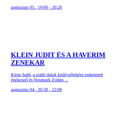
augusztus 05., 19:00 - 20:20
KLEIN JUDIT ÉS A HAVERIM
ZENEKAR
Klein Judit, a zsidó dalok királynőjeként emlegetett
énekesnő és Neumark Zoltán ...
augusztus 04., 20:30 - 22:00