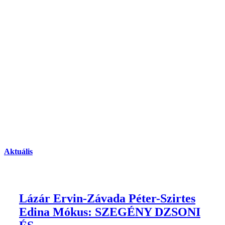
Aktuális
Lázár Ervin-Závada Péter-Szirtes
Edina Mókus: SZEGÉNY DZSONI