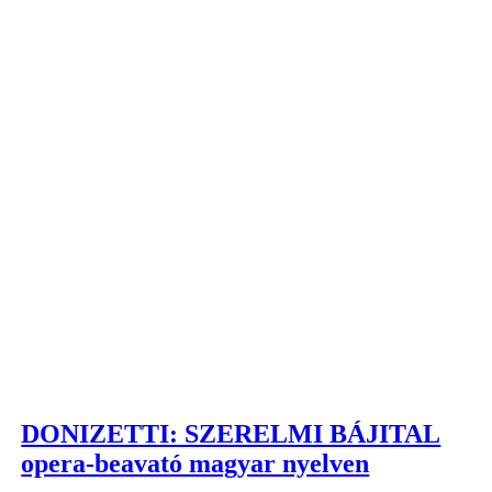
DONIZETTI: SZERELMI BÁJITAL
opera-beavató magyar nyelven