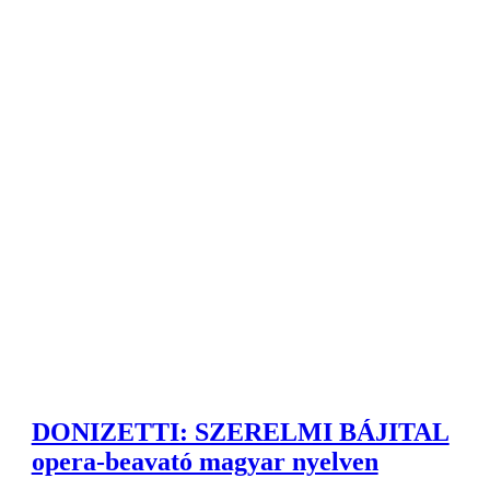
DONIZETTI: SZERELMI BÁJITAL
opera-beavató magyar nyelven