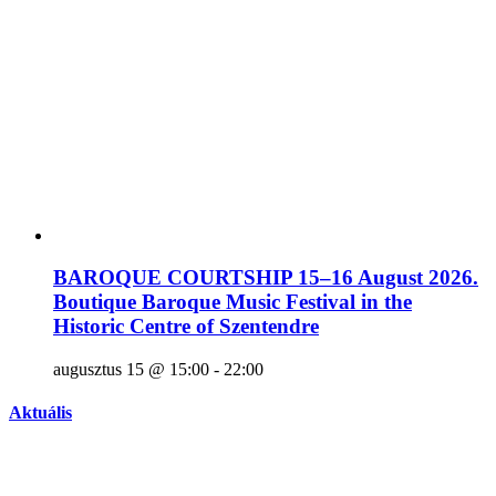
BAROQUE COURTSHIP 15–16 August 2026.
Boutique Baroque Music Festival in the
Historic Centre of Szentendre
augusztus 15 @ 15:00
-
22:00
Aktuális