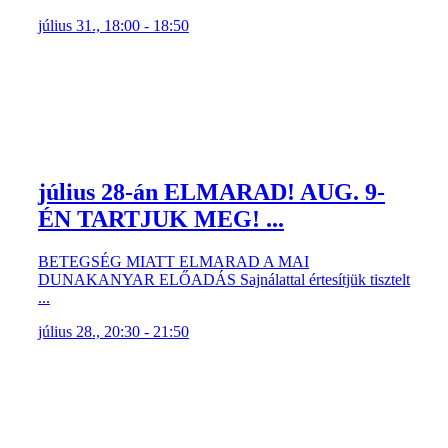
július 31., 18:00 - 18:50
július 28-án ELMARAD! AUG. 9-
ÉN TARTJUK MEG! ...
BETEGSÉG MIATT ELMARAD A MAI
DUNAKANYAR ELŐADÁS Sajnálattal értesítjük tisztelt
...
július 28., 20:30 - 21:50