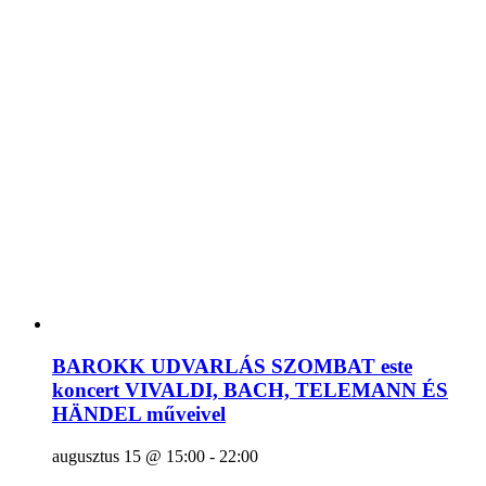
BAROKK UDVARLÁS SZOMBAT este
koncert VIVALDI, BACH, TELEMANN ÉS
HÄNDEL műveivel
augusztus 15 @ 15:00
-
22:00