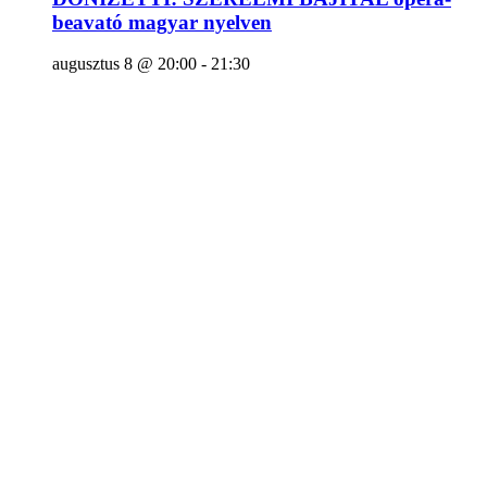
beavató magyar nyelven
augusztus 8 @ 20:00
-
21:30