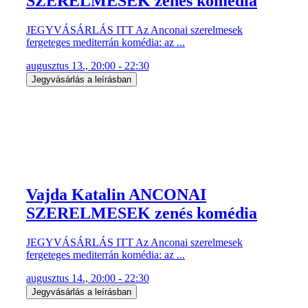
SZERELMESEK zenés komédia
JEGYVÁSÁRLÁS ITT Az Anconai szerelmesek
fergeteges mediterrán komédia: az ...
augusztus 13., 20:00 - 22:30
Jegyvásárlás a leírásban
Vajda Katalin ANCONAI
SZERELMESEK zenés komédia
JEGYVÁSÁRLÁS ITT Az Anconai szerelmesek
fergeteges mediterrán komédia: az ...
augusztus 14., 20:00 - 22:30
Jegyvásárlás a leírásban