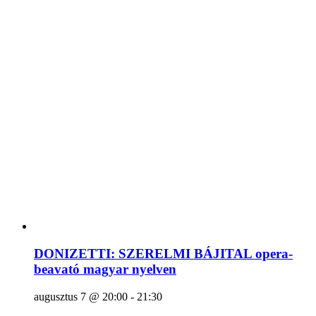
DONIZETTI: SZERELMI BÁJITAL opera-
beavató magyar nyelven
augusztus 7 @ 20:00
-
21:30