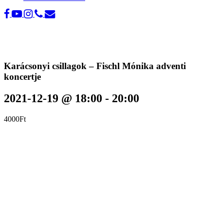
Karácsonyi csillagok – Fischl Mónika adventi
koncertje
2021-12-19 @ 18:00
-
20:00
4000Ft