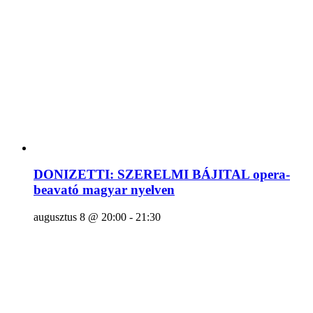
DONIZETTI: SZERELMI BÁJITAL opera-
beavató magyar nyelven
augusztus 8 @ 20:00
-
21:30