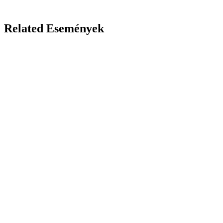
Related Események