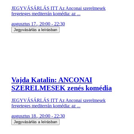
JEGYVÁSÁRLÁS ITT Az Anconai szerelmesek
fergeteges mediterrán komédia: az ...
augusztus 17., 20:00 - 22:30
Jegyvásárlás a leírásban
Vajda Katalin: ANCONAI
SZERELMESEK zenés komédia
JEGYVÁSÁRLÁS ITT Az Anconai szerelmesek
fergeteges mediterrán komédia: az ...
augusztus 18., 20:00 - 22:30
Jegyvásárlás a leírásban