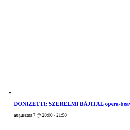
DONIZETTI: SZERELMI BÁJITAL opera-beava
augusztus 7 @ 20:00
-
21:50