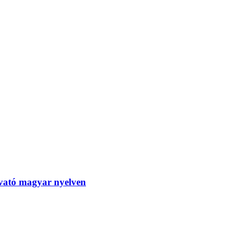
tó magyar nyelven