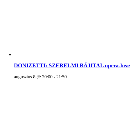
DONIZETTI: SZERELMI BÁJITAL opera-beava
augusztus 8 @ 20:00
-
21:50