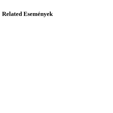
Related Események