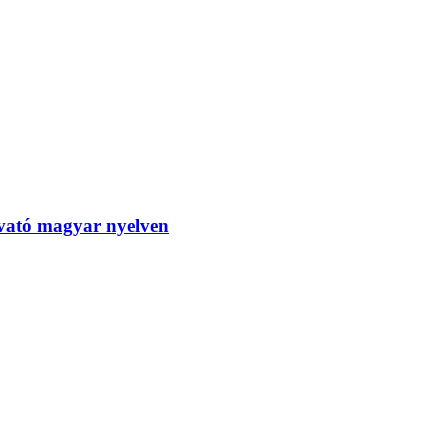
tó magyar nyelven