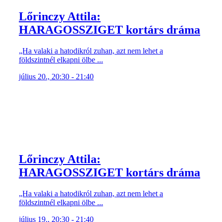
Lőrinczy Attila:
HARAGOSSZIGET kortárs dráma
„Ha valaki a hatodikról zuhan, azt nem lehet a
földszintnél elkapni ölbe ...
július 20., 20:30 - 21:40
Lőrinczy Attila:
HARAGOSSZIGET kortárs dráma
„Ha valaki a hatodikról zuhan, azt nem lehet a
földszintnél elkapni ölbe ...
július 19., 20:30 - 21:40