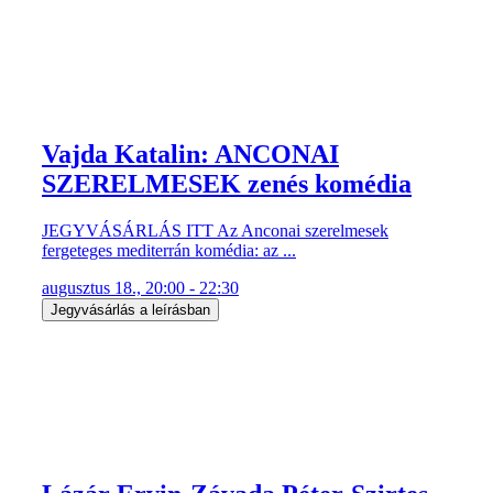
Vajda Katalin: ANCONAI
SZERELMESEK zenés komédia
JEGYVÁSÁRLÁS ITT Az Anconai szerelmesek
fergeteges mediterrán komédia: az ...
augusztus 18., 20:00 - 22:30
Jegyvásárlás a leírásban