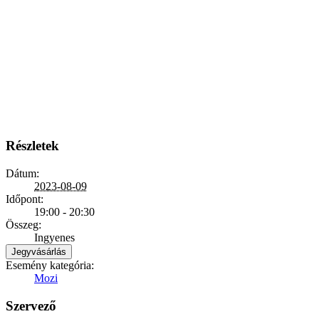
Részletek
Dátum:
2023-08-09
Időpont:
19:00 - 20:30
Összeg:
Ingyenes
Jegyvásárlás
Esemény kategória:
Mozi
Szervező