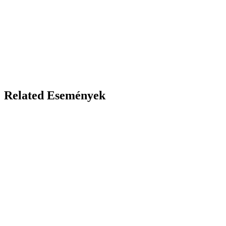
Related Események