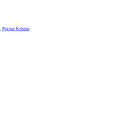
,
Pocsai Kriszta