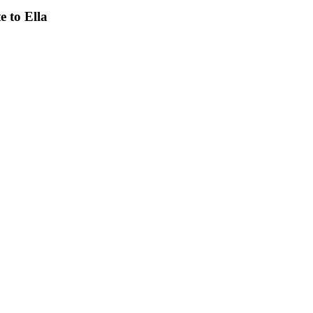
e to Ella