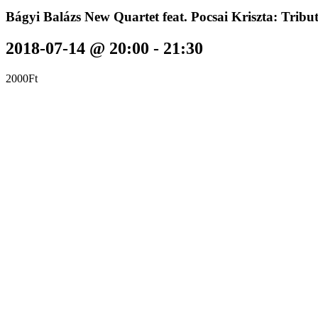
Bágyi Balázs New Quartet feat. Pocsai Kriszta: Tribut
2018-07-14 @ 20:00
-
21:30
2000Ft