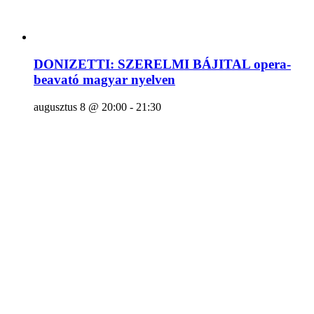
DONIZETTI: SZERELMI BÁJITAL opera-
beavató magyar nyelven
augusztus 8 @ 20:00
-
21:30