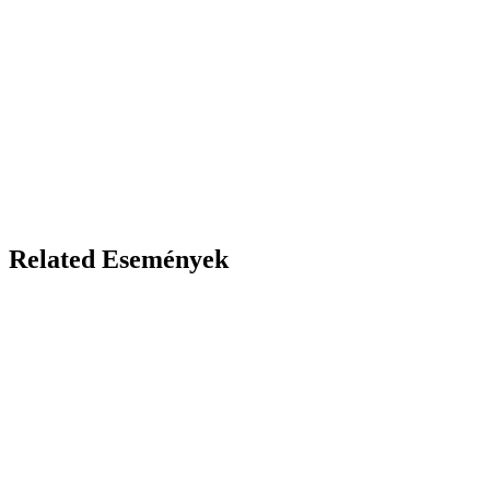
Related Események