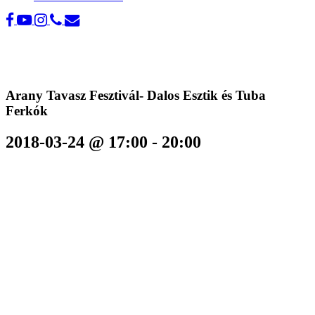
Arany Tavasz Fesztivál- Dalos Esztik és Tuba
Ferkók
2018-03-24 @ 17:00
-
20:00