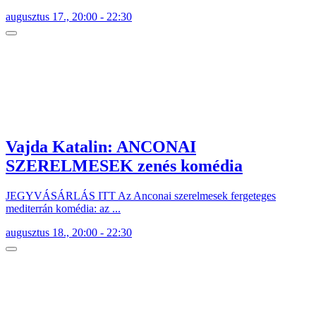
augusztus 17., 20:00 - 22:30
Vajda Katalin: ANCONAI
SZERELMESEK zenés komédia
JEGYVÁSÁRLÁS ITT Az Anconai szerelmesek fergeteges
mediterrán komédia: az ...
augusztus 18., 20:00 - 22:30