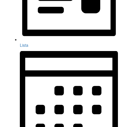
Lista