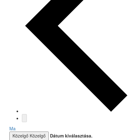
Ma
Közelgő
Közelgő
Dátum kiválasztása.