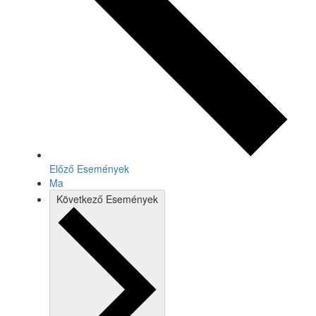
Előző
Események
Ma
Következő
Események