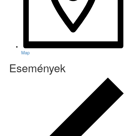
Map
Események