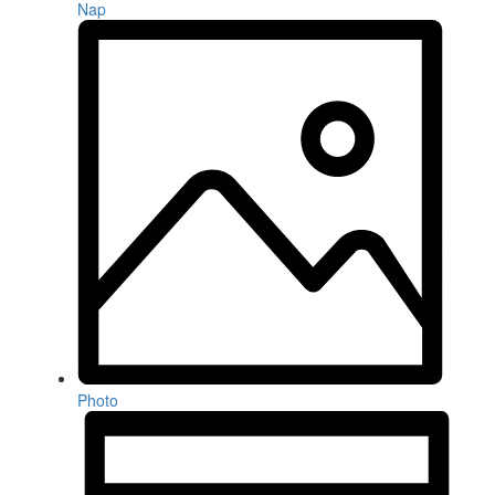
Nap
Photo