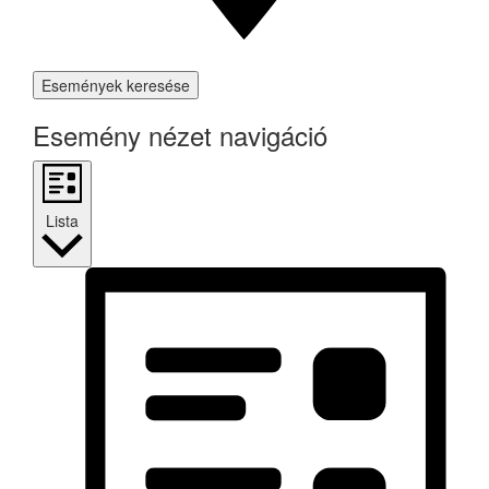
Események keresése
Esemény nézet navigáció
Lista