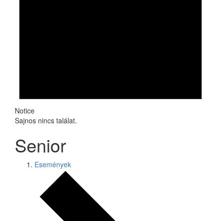
Notice
Sajnos nincs találat.
Senior
Események