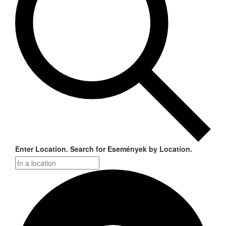
Enter Location. Search for Események by Location.