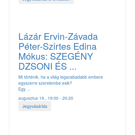
Lázár Ervin-Závada
Péter-Szirtes Edina
Mókus: SZEGÉNY
DZSONI ÉS ...
Mi történik, ha a világ legszabadabb embere
egyszerre szerelembe esik?
Egy ...
augusztus 19., 19:00 - 20:20
Jegyvásárlás