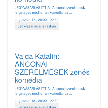
JEGYVÁSÁRLÁS ITT Az Anconai szerelmesek
fergeteges mediterrán komédia: az ...
augusztus 17., 20:00 - 22:30
Jegyvásárlás a leírásban
Vajda Katalin:
ANCONAI
SZERELMESEK zenés
komédia
JEGYVÁSÁRLÁS ITT Az Anconai szerelmesek
fergeteges mediterrán komédia: az ...
augusztus 18., 20:00 - 22:30
Jegyvásárlás a leírásban