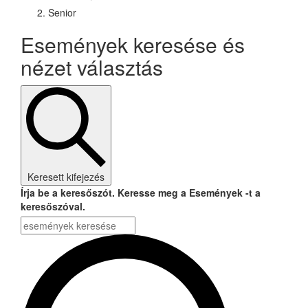
Senior
Események keresése és
nézet választás
Keresett kifejezés
Írja be a keresőszót. Keresse meg a Események -t a
keresőszóval.