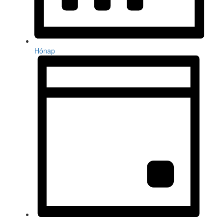
Hónap