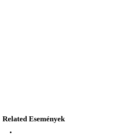
Related Események