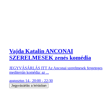
Vajda Katalin ANCONAI
SZERELMESEK zenés komédia
JEGYVÁSÁRLÁS ITT Az Anconai szerelmesek fergeteges
mediterrán komédia: az ...
augusztus 14., 20:00 - 22:30
Jegyvásárlás a leírásban