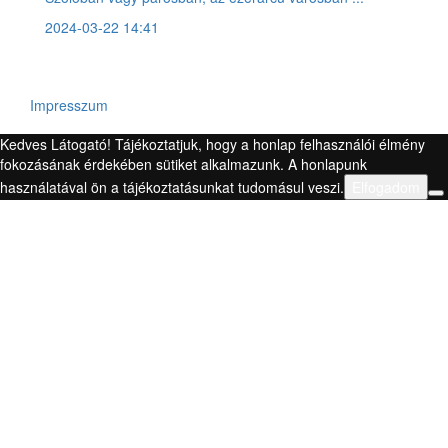
2024-03-22 14:41
Impresszum
Kedves Látogató! Tájékoztatjuk, hogy a honlap felhasználói élmény
fokozásának érdekében sütiket alkalmazunk. A honlapunk
használatával ön a tájékoztatásunkat tudomásul veszi.
Elfogadom