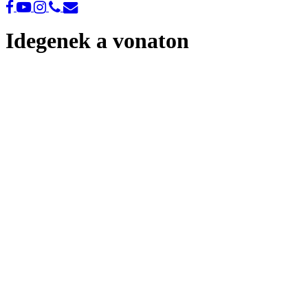
Idegenek a vonaton