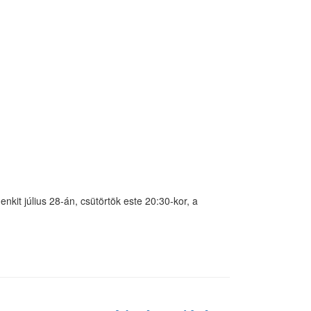
kit július 28-án, csütörtök este 20:30-kor, a