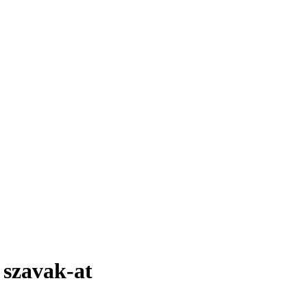
 szavak-at