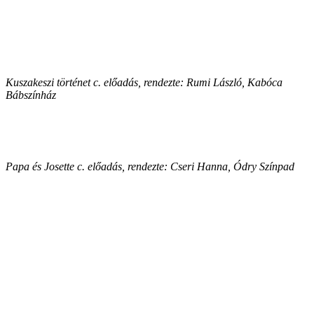
Kuszakeszi történet c. előadás, rendezte: Rumi László, Kabóca
Bábszínház
Papa és Josette c. előadás, rendezte: Cseri Hanna, Ódry Színpad