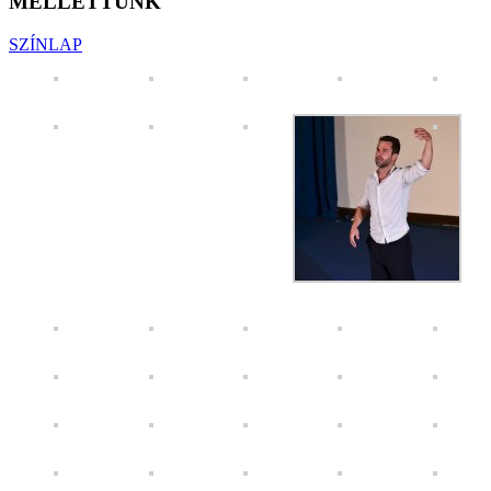
MELLETTÜNK
SZÍNLAP