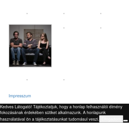
Impresszum
Kedves Látogató! Tájékoztatjuk, hogy a honlap felhasználói élmény
fokozásának érdekében sütiket alkalmazunk. A honlapunk
használatával ön a tájékoztatásunkat tudomásul veszi.
Elfogadom