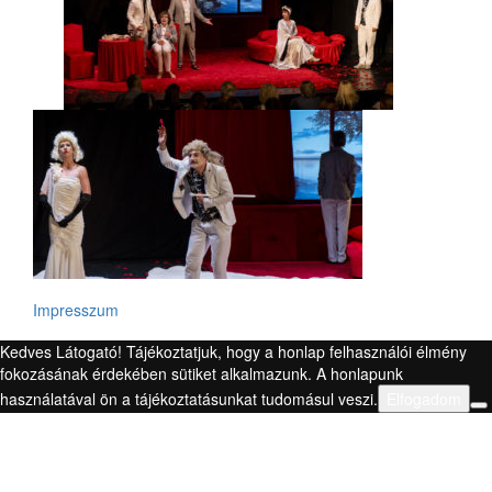
Impresszum
Kedves Látogató! Tájékoztatjuk, hogy a honlap felhasználói élmény
fokozásának érdekében sütiket alkalmazunk. A honlapunk
használatával ön a tájékoztatásunkat tudomásul veszi.
Elfogadom