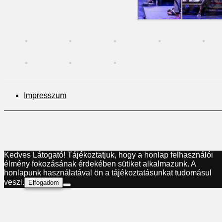
Impresszum
Kedves Látogató! Tájékoztatjuk, hogy a honlap felhasználói
élmény fokozásának érdekében sütiket alkalmazunk. A
honlapunk használatával ön a tájékoztatásunkat tudomásul
veszi.
Elfogadom