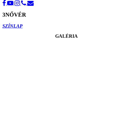
3NŐVÉR
SZÍNLAP
GALÉRIA