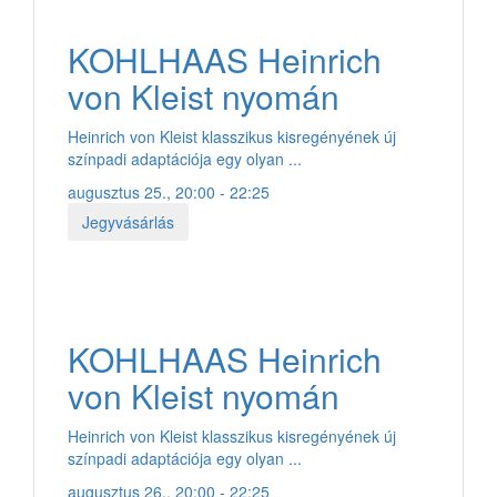
KOHLHAAS Heinrich
von Kleist nyomán
Heinrich von Kleist klasszikus kisregényének új
színpadi adaptációja egy olyan ...
augusztus 25., 20:00 - 22:25
Jegyvásárlás
KOHLHAAS Heinrich
von Kleist nyomán
Heinrich von Kleist klasszikus kisregényének új
színpadi adaptációja egy olyan ...
augusztus 26., 20:00 - 22:25