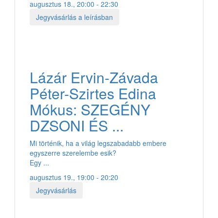
augusztus 18., 20:00 - 22:30
Jegyvásárlás a leírásban
Lázár Ervin-Závada
Péter-Szirtes Edina
Mókus: SZEGÉNY
DZSONI ÉS ...
Mi történik, ha a világ legszabadabb embere
egyszerre szerelembe esik?
Egy ...
augusztus 19., 19:00 - 20:20
Jegyvásárlás