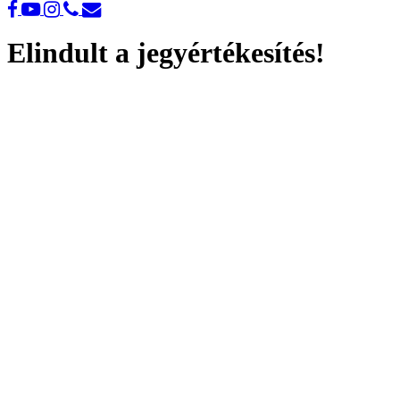
Elindult a jegyértékesítés!