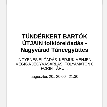
TÜNDÉRKERT BARTÓK
ÚTJAIN folklórelőadás -
Nagyvárad Táncegyüttes
INGYENES ELŐADÁS. KÉRJÜK MENJEN
VÉGIG A JEGYVÁSÁRLÁSI FOLYAMATON 0
FORINT ÁRÚ ...
augusztus 20., 20:00 - 21:30