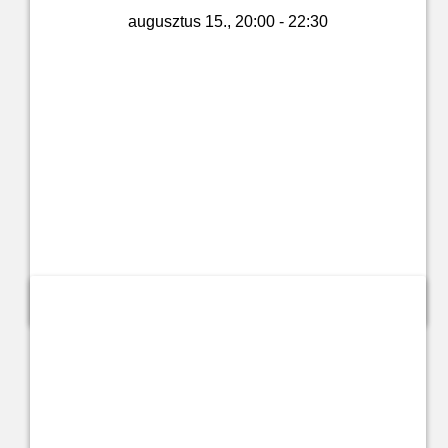
augusztus 15., 20:00 - 22:30
Jegyvásárlás