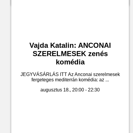
Vajda Katalin: ANCONAI
SZERELMESEK zenés
komédia
JEGYVÁSÁRLÁS ITT Az Anconai szerelmesek
fergeteges mediterrán komédia: az ...
augusztus 18., 20:00 - 22:30