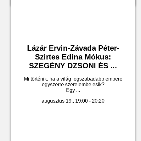
Lázár Ervin-Závada Péter-
Szirtes Edina Mókus:
SZEGÉNY DZSONI ÉS ...
Mi történik, ha a világ legszabadabb embere
egyszerre szerelembe esik?
Egy ...
augusztus 19., 19:00 - 20:20